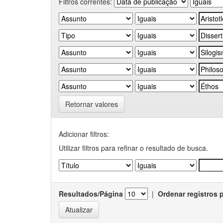
Filtros correntes:
Retornar valores
Adicionar filtros:
Utilizar filtros para refinar o resultado de busca.
Resultados/Página
|
Ordenar registros 