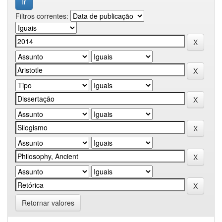
Filtros correntes:
Retornar valores