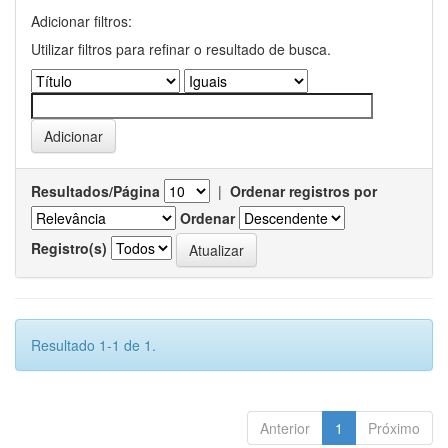
Adicionar filtros:
Utilizar filtros para refinar o resultado de busca.
Resultados/Página
|
Ordenar registros por
Ordenar
Registro(s)
Resultado 1-1 de 1.
Anterior
1
Próximo