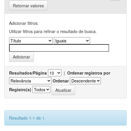
Retornar valores
Adicionar filtros:
Utilizar filtros para refinar o resultado de busca.
Resultados/Página
|
Ordenar registros por
Ordenar
Registro(s)
Resultado 1-1 de 1.