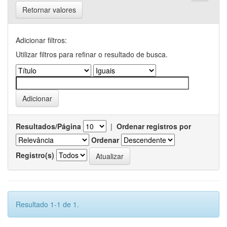
Retornar valores
Adicionar filtros:
Utilizar filtros para refinar o resultado de busca.
Resultados/Página
|
Ordenar registros por
Ordenar
Registro(s)
Resultado 1-1 de 1.