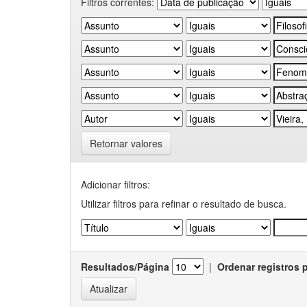
Filtros correntes:
Retornar valores
Adicionar filtros:
Utilizar filtros para refinar o resultado de busca.
Resultados/Página
|
Ordenar registros 