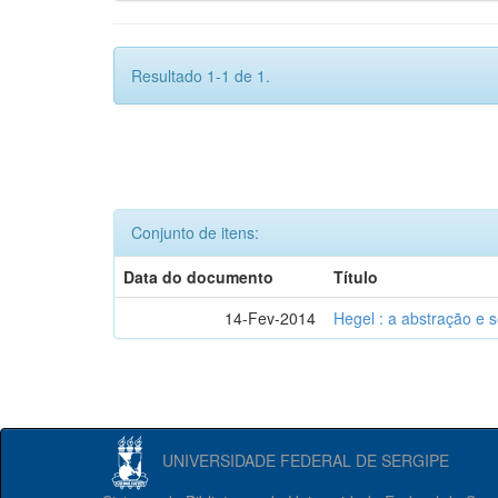
Resultado 1-1 de 1.
Conjunto de itens:
Data do documento
Título
14-Fev-2014
Hegel : a abstração e
UNIVERSIDADE FEDERAL DE SERGIPE