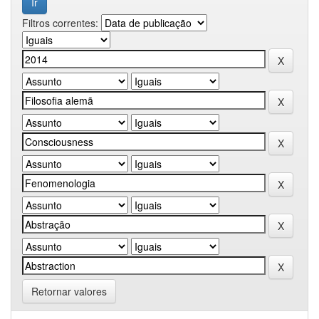
Filtros correntes:
Retornar valores