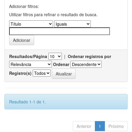
Adicionar filtros:
Utilizar filtros para refinar o resultado de busca.
Resultados/Página
|
Ordenar registros por
Ordenar
Registro(s)
Resultado 1-1 de 1.
Anterior
1
Próximo