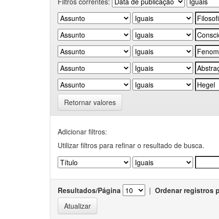
Filtros correntes:
Retornar valores
Adicionar filtros:
Utilizar filtros para refinar o resultado de busca.
Resultados/Página
|
Ordenar registros 