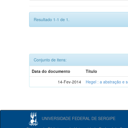
Resultado 1-1 de 1.
Conjunto de itens:
Data do documento
Título
14-Fev-2014
Hegel : a abstração e
UNIVERSIDADE FEDERAL DE SERGIPE