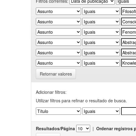
Filtros correntes:
Retornar valores
Adicionar filtros:
Utilizar filtros para refinar o resultado de busca.
Resultados/Página
|
Ordenar registros 