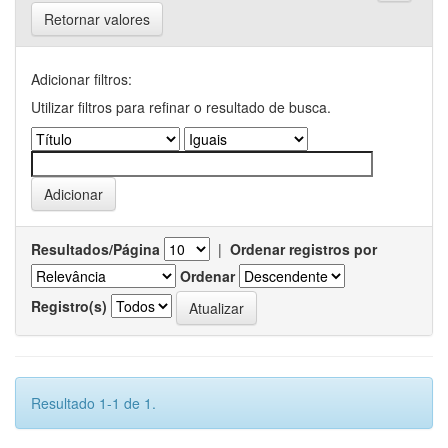
Retornar valores
Adicionar filtros:
Utilizar filtros para refinar o resultado de busca.
Resultados/Página
|
Ordenar registros por
Ordenar
Registro(s)
Resultado 1-1 de 1.