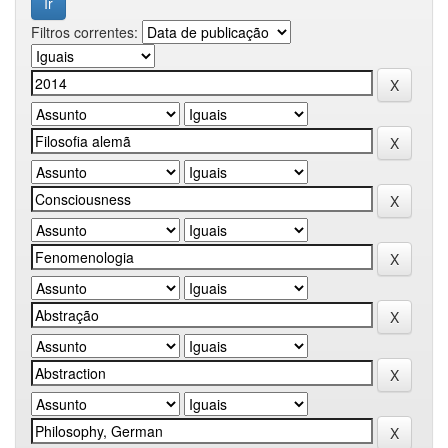
Filtros correntes: