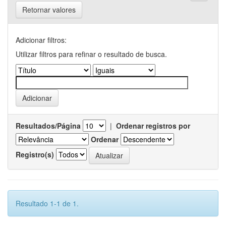
Retornar valores
Adicionar filtros:
Utilizar filtros para refinar o resultado de busca.
Resultados/Página
|
Ordenar registros por
Ordenar
Registro(s)
Resultado 1-1 de 1.