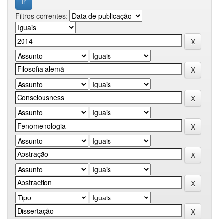
Filtros correntes: