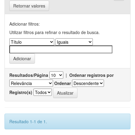
Retornar valores
Adicionar filtros:
Utilizar filtros para refinar o resultado de busca.
Resultados/Página
|
Ordenar registros por
Ordenar
Registro(s)
Resultado 1-1 de 1.