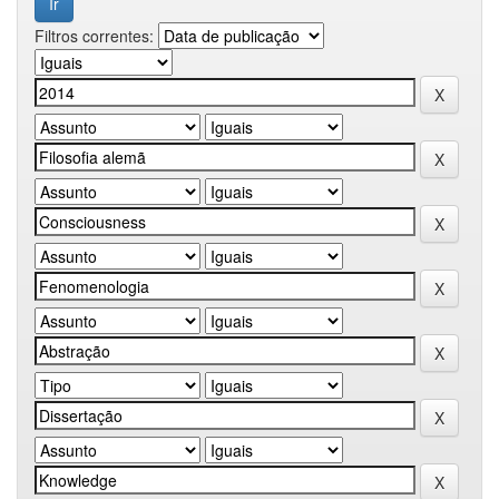
Filtros correntes: