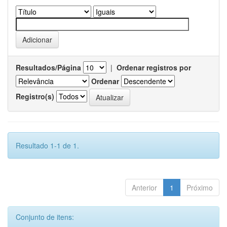
Resultados/Página
|
Ordenar registros por
Ordenar
Registro(s)
Resultado 1-1 de 1.
Anterior
1
Próximo
Conjunto de itens: