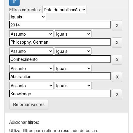
Filtros correntes:
Retornar valores
Adicionar filtros:
Utilizar filtros para refinar o resultado de busca.