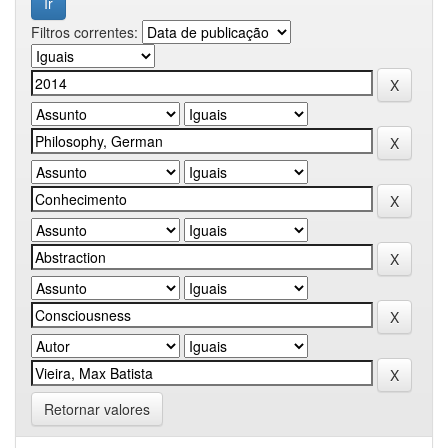
Filtros correntes:
Retornar valores