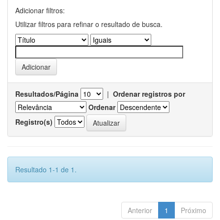
Adicionar filtros:
Utilizar filtros para refinar o resultado de busca.
Resultados/Página
|
Ordenar registros por
Ordenar
Registro(s)
Resultado 1-1 de 1.
Anterior
1
Próximo