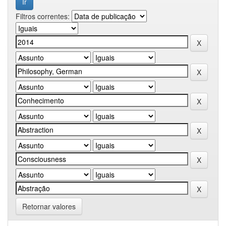
Filtros correntes:
Retornar valores