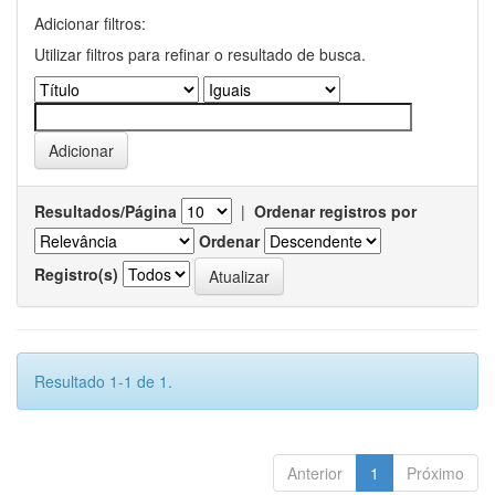
Adicionar filtros:
Utilizar filtros para refinar o resultado de busca.
Resultados/Página
|
Ordenar registros por
Ordenar
Registro(s)
Resultado 1-1 de 1.
Anterior
1
Próximo