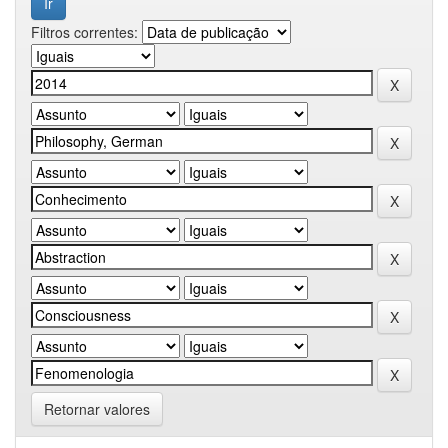
Filtros correntes:
Retornar valores