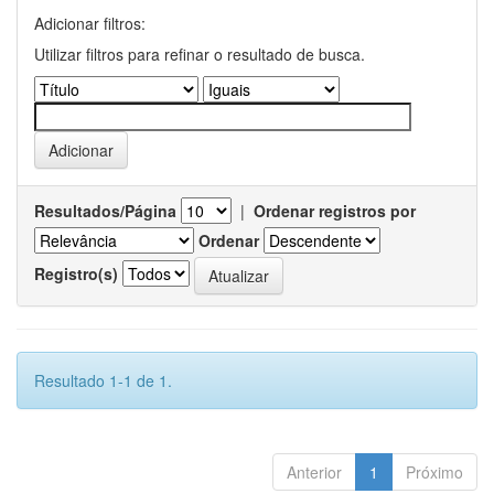
Adicionar filtros:
Utilizar filtros para refinar o resultado de busca.
Resultados/Página
|
Ordenar registros por
Ordenar
Registro(s)
Resultado 1-1 de 1.
Anterior
1
Próximo