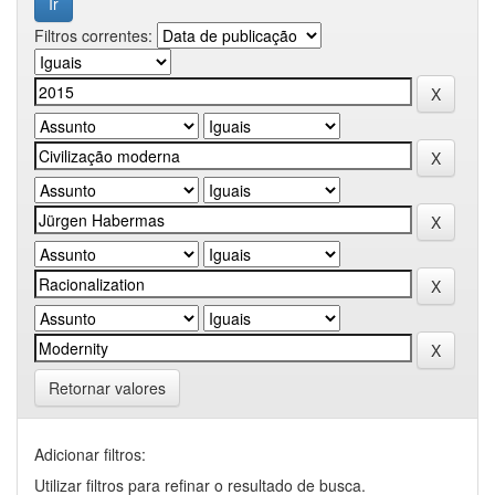
Filtros correntes:
Retornar valores
Adicionar filtros:
Utilizar filtros para refinar o resultado de busca.