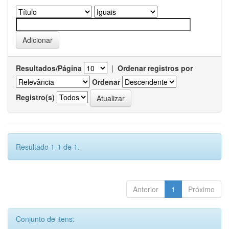
Resultados/Página
|
Ordenar registros por
Ordenar
Registro(s)
Resultado 1-1 de 1.
Anterior
1
Próximo
Conjunto de itens: