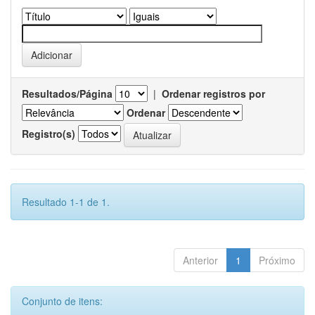
Resultados/Página
|
Ordenar registros por
Ordenar
Registro(s)
Resultado 1-1 de 1.
Anterior
1
Próximo
Conjunto de itens: