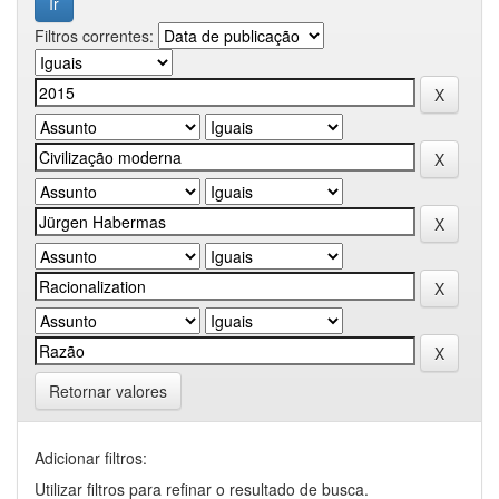
Filtros correntes:
Retornar valores
Adicionar filtros:
Utilizar filtros para refinar o resultado de busca.