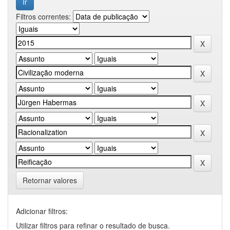
Filtros correntes:
Retornar valores
Adicionar filtros:
Utilizar filtros para refinar o resultado de busca.