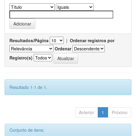
Resultados/Página
|
Ordenar registros por
Ordenar
Registro(s)
Resultado 1-1 de 1.
Anterior
1
Próximo
Conjunto de itens: