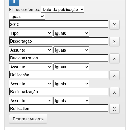
Filtros correntes:
Retornar valores