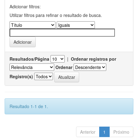
Adicionar filtros:
Utilizar filtros para refinar o resultado de busca.
Resultados/Página
|
Ordenar registros por
Ordenar
Registro(s)
Resultado 1-1 de 1.
Anterior
1
Próximo