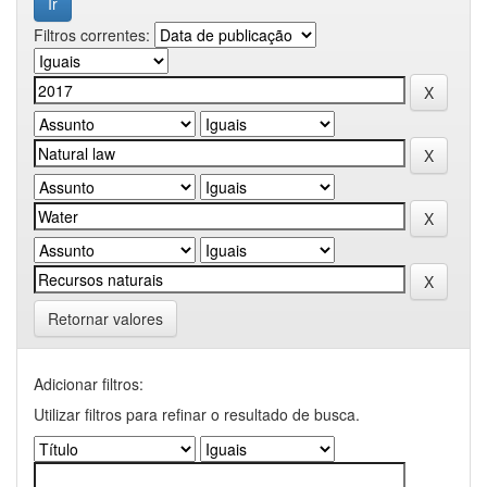
Filtros correntes:
Retornar valores
Adicionar filtros:
Utilizar filtros para refinar o resultado de busca.