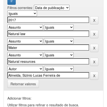
Filtros correntes:
Retornar valores
Adicionar filtros:
Utilizar filtros para refinar o resultado de busca.