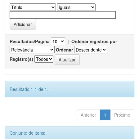
Resultados/Página
|
Ordenar registros por
Ordenar
Registro(s)
Resultado 1-1 de 1.
Anterior
1
Próximo
Conjunto de itens: