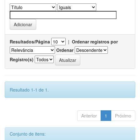
Resultados/Página
|
Ordenar registros por
Ordenar
Registro(s)
Resultado 1-1 de 1.
Anterior
1
Próximo
Conjunto de itens: