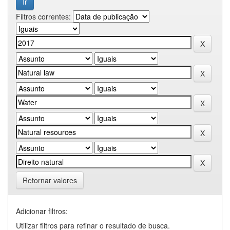
Filtros correntes:
Retornar valores
Adicionar filtros:
Utilizar filtros para refinar o resultado de busca.