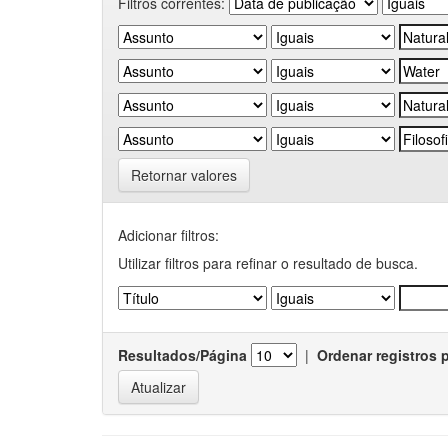
Filtros correntes:
Retornar valores
Adicionar filtros:
Utilizar filtros para refinar o resultado de busca.
Resultados/Página
|
Ordenar registros 