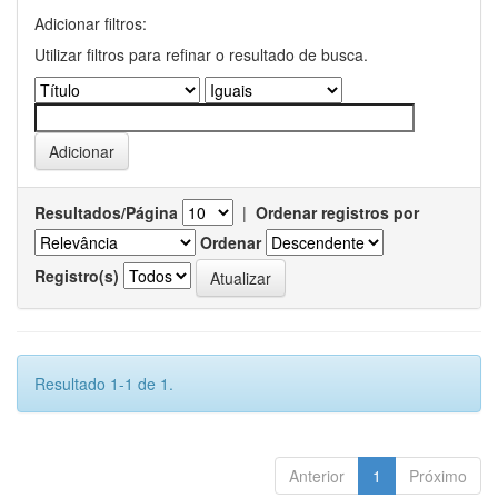
Adicionar filtros:
Utilizar filtros para refinar o resultado de busca.
Resultados/Página
|
Ordenar registros por
Ordenar
Registro(s)
Resultado 1-1 de 1.
Anterior
1
Próximo