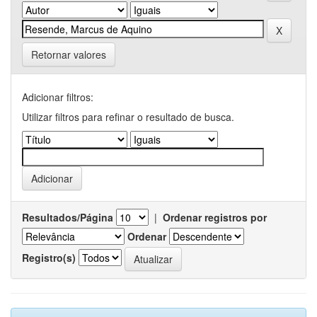
Retornar valores
Adicionar filtros:
Utilizar filtros para refinar o resultado de busca.
Resultados/Página
|
Ordenar registros por
Ordenar
Registro(s)