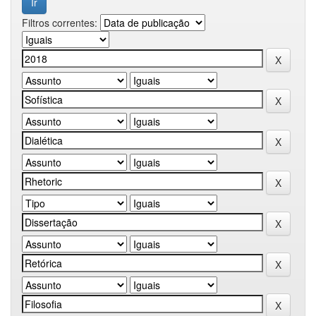
Filtros correntes: