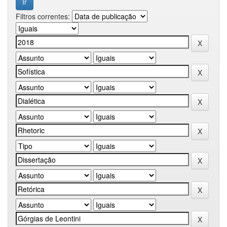
Filtros correntes: