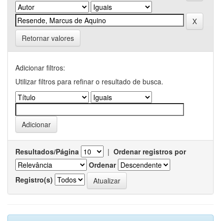
Retornar valores
Adicionar filtros:
Utilizar filtros para refinar o resultado de busca.
Resultados/Página
|
Ordenar registros por
Ordenar
Registro(s)