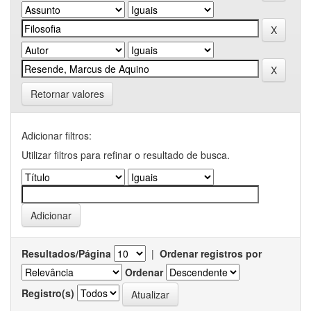
Retornar valores
Adicionar filtros:
Utilizar filtros para refinar o resultado de busca.
Resultados/Página
|
Ordenar registros por
Ordenar
Registro(s)