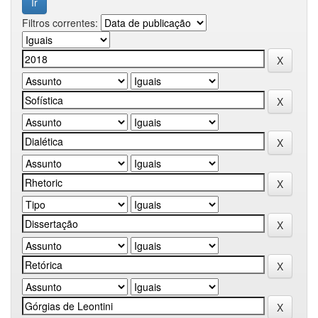
Filtros correntes: