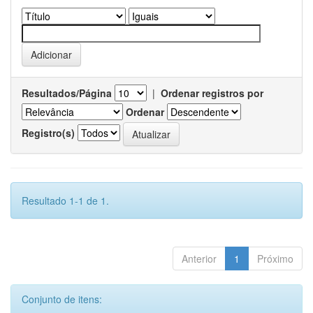
Resultados/Página
|
Ordenar registros por
Ordenar
Registro(s)
Resultado 1-1 de 1.
Anterior
1
Próximo
Conjunto de itens: