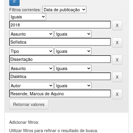
Filtros correntes:
Retornar valores
Adicionar filtros:
Utilizar filtros para refinar o resultado de busca.