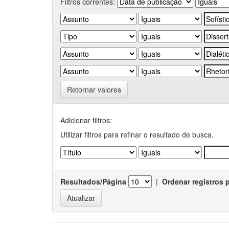
Filtros correntes:
Retornar valores
Adicionar filtros:
Utilizar filtros para refinar o resultado de busca.
Resultados/Página
|
Ordenar registros 