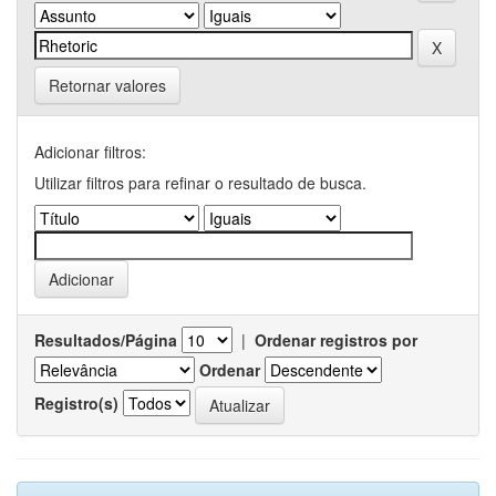
Retornar valores
Adicionar filtros:
Utilizar filtros para refinar o resultado de busca.
Resultados/Página
|
Ordenar registros por
Ordenar
Registro(s)