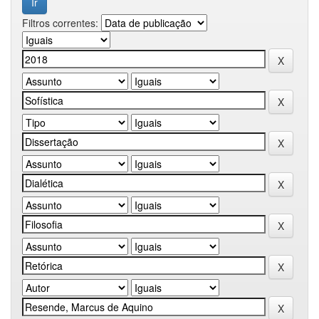
Filtros correntes: