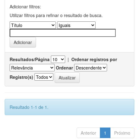
Adicionar filtros:
Utilizar filtros para refinar o resultado de busca.
Resultados/Página
|
Ordenar registros por
Ordenar
Registro(s)
Resultado 1-1 de 1.
Anterior
1
Próximo