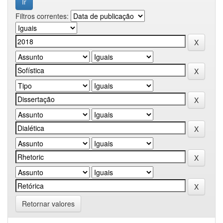
Filtros correntes:
Retornar valores