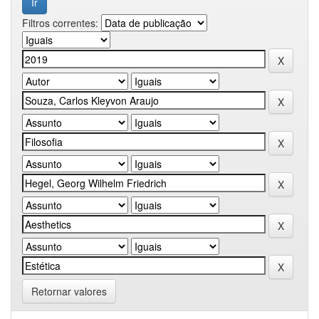
Filtros correntes:
Retornar valores