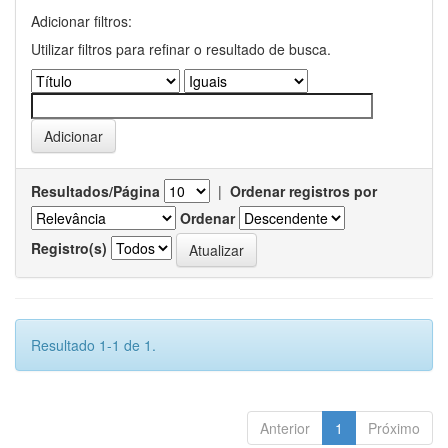
Adicionar filtros:
Utilizar filtros para refinar o resultado de busca.
Resultados/Página
|
Ordenar registros por
Ordenar
Registro(s)
Resultado 1-1 de 1.
Anterior
1
Próximo