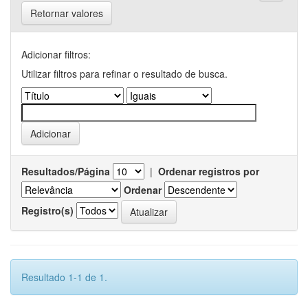
Retornar valores
Adicionar filtros:
Utilizar filtros para refinar o resultado de busca.
Resultados/Página
|
Ordenar registros por
Ordenar
Registro(s)
Resultado 1-1 de 1.