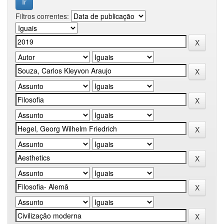
Filtros correntes: