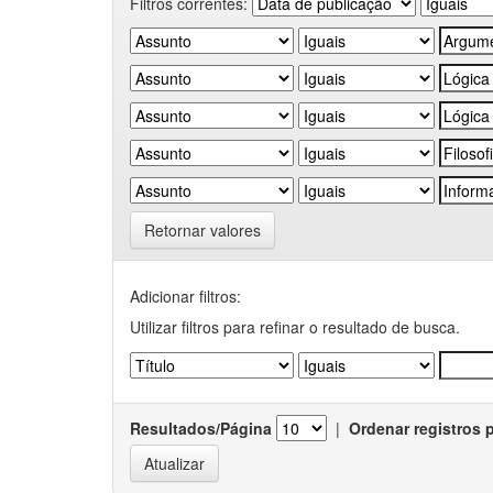
Filtros correntes:
Retornar valores
Adicionar filtros:
Utilizar filtros para refinar o resultado de busca.
Resultados/Página
|
Ordenar registros 