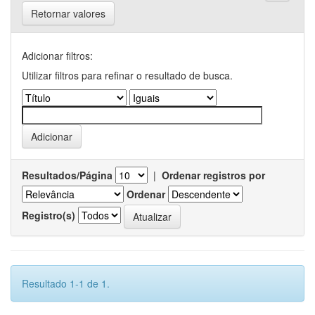
Retornar valores
Adicionar filtros:
Utilizar filtros para refinar o resultado de busca.
Resultados/Página
|
Ordenar registros por
Ordenar
Registro(s)
Resultado 1-1 de 1.