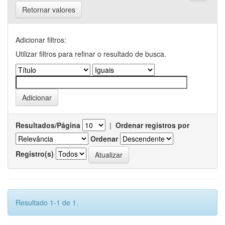
Retornar valores
Adicionar filtros:
Utilizar filtros para refinar o resultado de busca.
Resultados/Página
|
Ordenar registros por
Ordenar
Registro(s)
Resultado 1-1 de 1.