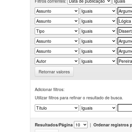
Filtros correntes:
Retornar valores
Adicionar filtros:
Utilizar filtros para refinar o resultado de busca.
Resultados/Página
|
Ordenar registros 