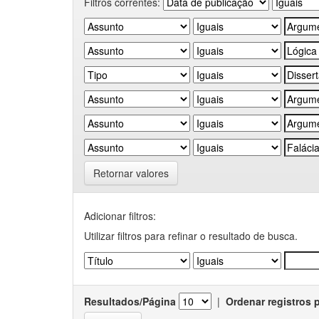
Filtros correntes:
Retornar valores
Adicionar filtros:
Utilizar filtros para refinar o resultado de busca.
Resultados/Página
|
Ordenar registros 