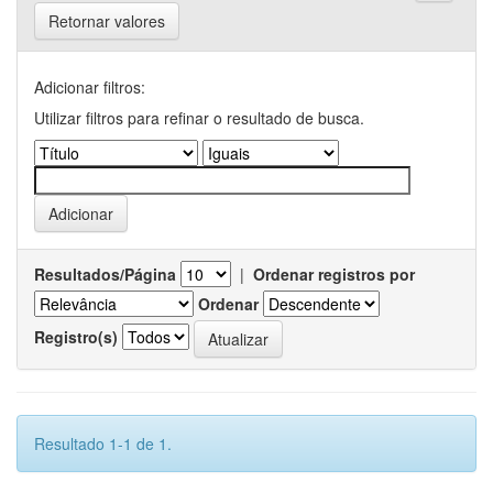
Retornar valores
Adicionar filtros:
Utilizar filtros para refinar o resultado de busca.
Resultados/Página
|
Ordenar registros por
Ordenar
Registro(s)
Resultado 1-1 de 1.