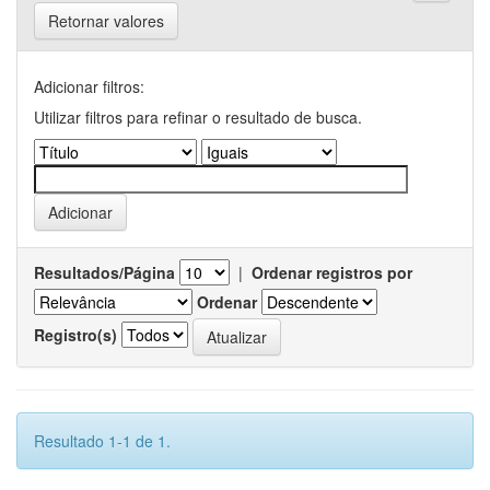
Retornar valores
Adicionar filtros:
Utilizar filtros para refinar o resultado de busca.
Resultados/Página
|
Ordenar registros por
Ordenar
Registro(s)
Resultado 1-1 de 1.