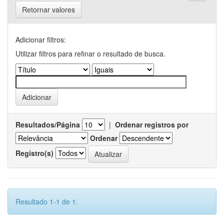
Retornar valores
Adicionar filtros:
Utilizar filtros para refinar o resultado de busca.
Resultados/Página
|
Ordenar registros por
Ordenar
Registro(s)
Resultado 1-1 de 1.