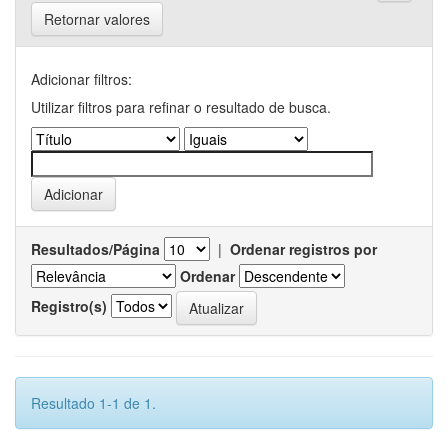
Retornar valores
Adicionar filtros:
Utilizar filtros para refinar o resultado de busca.
Resultados/Página
|
Ordenar registros por
Ordenar
Registro(s)
Resultado 1-1 de 1.