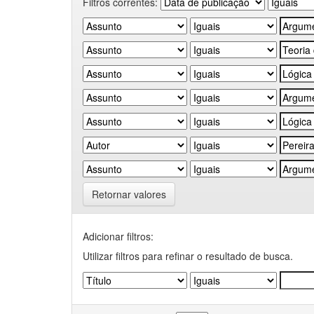
Filtros correntes:
Retornar valores
Adicionar filtros:
Utilizar filtros para refinar o resultado de busca.