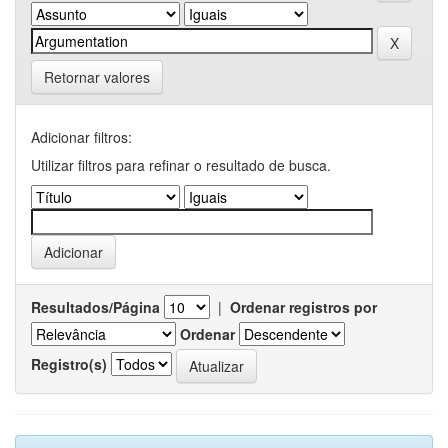
Retornar valores
Adicionar filtros:
Utilizar filtros para refinar o resultado de busca.
Resultados/Página
|
Ordenar registros por
Ordenar
Registro(s)