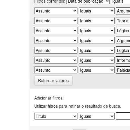
Filtros correntes:
Retornar valores
Adicionar filtros:
Utilizar filtros para refinar o resultado de busca.