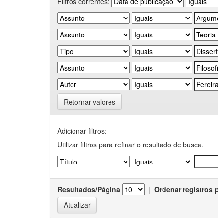
Filtros correntes:
Retornar valores
Adicionar filtros:
Utilizar filtros para refinar o resultado de busca.
Resultados/Página
|
Ordenar registros 