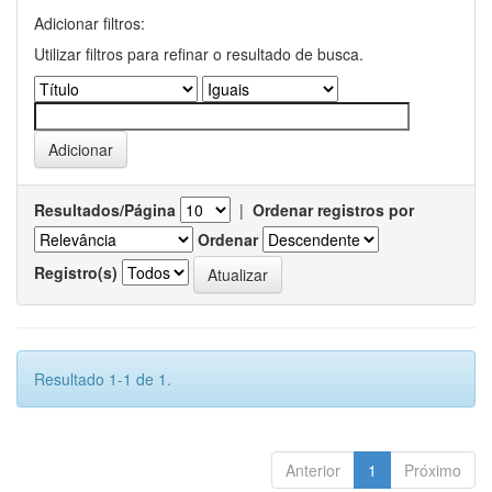
Adicionar filtros:
Utilizar filtros para refinar o resultado de busca.
Resultados/Página
|
Ordenar registros por
Ordenar
Registro(s)
Resultado 1-1 de 1.
Anterior
1
Próximo