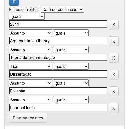
Filtros correntes:
Retornar valores