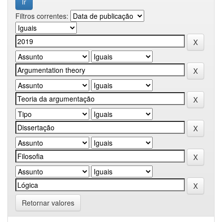
Filtros correntes:
Retornar valores