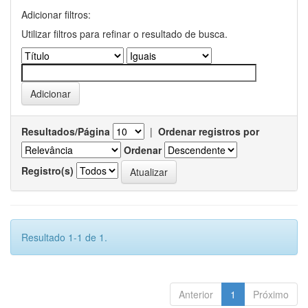
Adicionar filtros:
Utilizar filtros para refinar o resultado de busca.
Resultados/Página
|
Ordenar registros por
Ordenar
Registro(s)
Resultado 1-1 de 1.
Anterior
1
Próximo