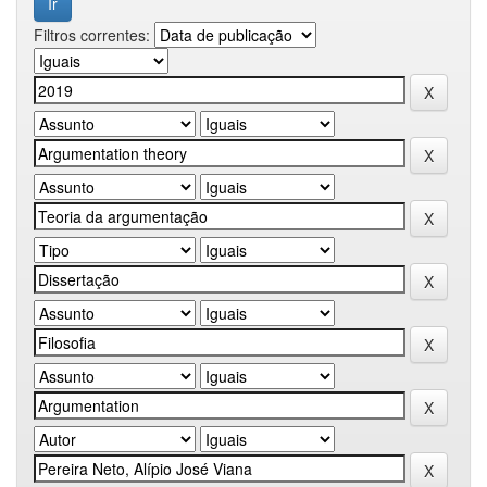
Filtros correntes: