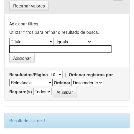
Retornar valores
Adicionar filtros:
Utilizar filtros para refinar o resultado de busca.
Resultados/Página
|
Ordenar registros por
Ordenar
Registro(s)
Resultado 1-1 de 1.