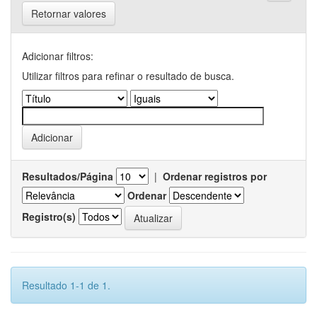
Retornar valores
Adicionar filtros:
Utilizar filtros para refinar o resultado de busca.
Resultados/Página
|
Ordenar registros por
Ordenar
Registro(s)
Resultado 1-1 de 1.